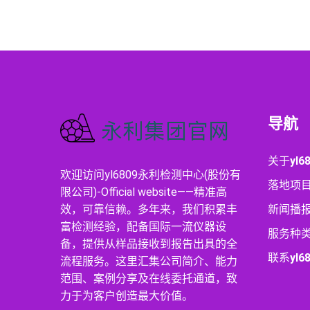
导航
关于
yl
欢迎访问yl6809永利检测中心(股份有
落地项
限公司)-Official website——精准高
效，可靠信赖。多年来，我们积累丰
新闻播
富检测经验，配备国际一流仪器设
服务种
备，提供从样品接收到报告出具的全
联系
yl6
流程服务。这里汇集公司简介、能力
范围、案例分享及在线委托通道，致
力于为客户创造最大价值。