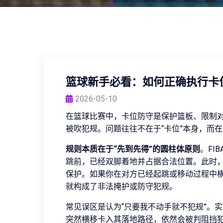
篮球新手必看：如何正确执行卡
2026-05-10
在篮球比赛中，卡位防守是保护篮板、限制
被吹犯规。问题往往不在于“卡位”本身，而在
规则本质在于“先到先得”的圆柱体原则
。FI
跳前，已经双脚着地并占据合法位置。此时，
保护。如果你在对方已经起跳或移动过程中
就构成了非法掩护或防守犯规。
常见误区是认为“只要我不动手就不犯规”。
突然横移卡入其落地路径，依然会被判阻挡