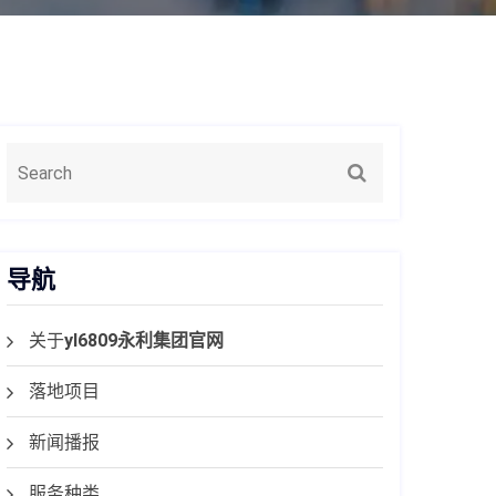
导航
关于
yl6809永利集团官网
落地项目
新闻播报
服务种类