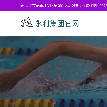
长沙市高新开发区岳麓西大道588号芯城科技园1号