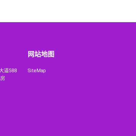
网站地图
道588
SiteMap
号房