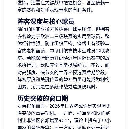
发挥，还需在关键战中把握机会，甚至依赖一
定的赛程和对手表现带来的有利条件。
阵容深度与核心球员
佛得角国家队虽无顶级豪门球星压阵，但拥有
多名效力于欧洲二三级联赛的实用型球员，整
体纪律性强、防守组织严密。锋线上有经验丰
富的老将坐镇，中场则依靠技术型球员串联攻
防。若能保持健康并延续近年国际比赛中的战
术执行力，球队完全具备搅局能力。不过，面
对高强度、快节奏的世界杯预选赛后期阶段，
阵容厚度和关键位置的替补质量可能成为制约
因素，尤其是在多线作战或遭遇伤病时。
历史突破的窗口期
对佛得角而言，2026年世界杯或许是实现历史
性突破的重要契机。一方面，扩军至48队的赛
制让非洲区名额增至9.5个，理论上提高了中小
国家的晋级概率；另一方面，球队正处于新老