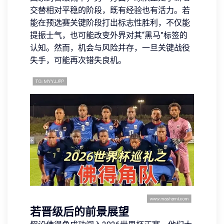
交替相对平稳的阶段，既有经验也有活力。若
能在预选赛关键阶段打出标志性胜利，不仅能
提振士气，也可能改变外界对其“黑马”标签的
认知。然而，机会与风险并存，一旦关键战役
失手，可能再次错失良机。
若晋级后的前景展望