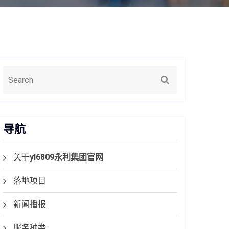
导航
关于
yl6809永利集团官网
落地项目
新闻播报
服务种类