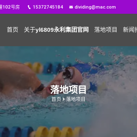
幢102号房
15372745184
dividing@mac.com
首页
关于
yl6809永利集团官网
落地项目
新闻
落地项目
首页
落地项目