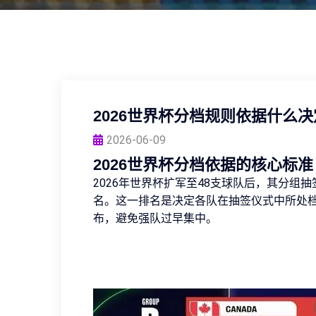
2026世界杯分档规则依据什么决
2026-06-09
2026世界杯分档依据的核心标准
2026年世界杯扩军至48支球队后，其分组
名。这一排名是决定各队在抽签仪式中所处
布，避免强队过早集中。