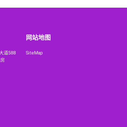
网站地图
道588
SiteMap
号房