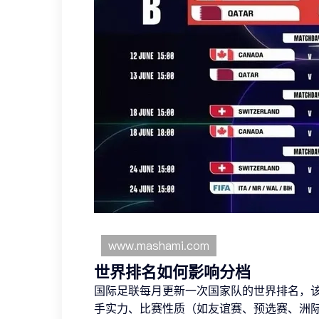
世界排名如何影响分档
国际足联每月更新一次国家队的世界排名，
手实力、比赛性质（如友谊赛、预选赛、洲