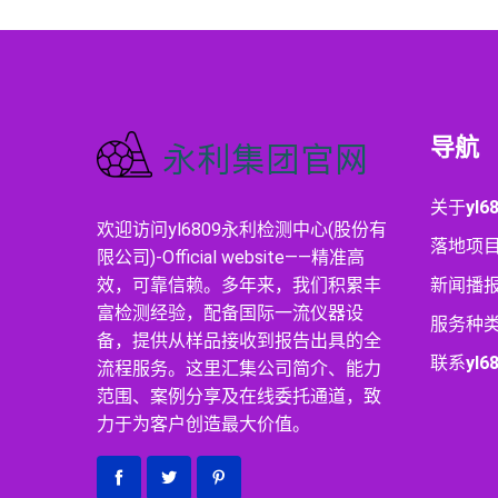
导航
关于
yl
欢迎访问yl6809永利检测中心(股份有
落地项
限公司)-Official website——精准高
效，可靠信赖。多年来，我们积累丰
新闻播
富检测经验，配备国际一流仪器设
服务种
备，提供从样品接收到报告出具的全
联系
yl6
流程服务。这里汇集公司简介、能力
范围、案例分享及在线委托通道，致
力于为客户创造最大价值。