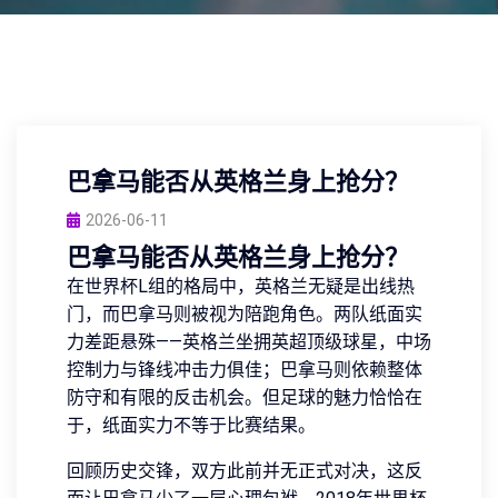
巴拿马能否从英格兰身上抢分？
2026-06-11
巴拿马能否从英格兰身上抢分？
在世界杯L组的格局中，英格兰无疑是出线热
门，而巴拿马则被视为陪跑角色。两队纸面实
力差距悬殊——英格兰坐拥英超顶级球星，中场
控制力与锋线冲击力俱佳；巴拿马则依赖整体
防守和有限的反击机会。但足球的魅力恰恰在
于，纸面实力不等于比赛结果。
回顾历史交锋，双方此前并无正式对决，这反