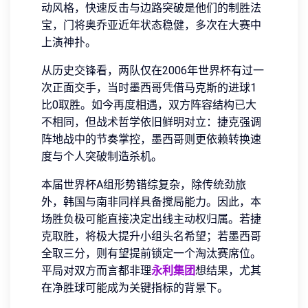
动风格，快速反击与边路突破是他们的制胜法
宝，门将奥乔亚近年状态稳健，多次在大赛中
上演神扑。
从历史交锋看，两队仅在2006年世界杯有过一
次正面交手，当时墨西哥凭借马克斯的进球1
比0取胜。如今再度相遇，双方阵容结构已大
不相同，但战术哲学依旧鲜明对立：捷克强调
阵地战中的节奏掌控，墨西哥则更依赖转换速
度与个人突破制造杀机。
本届世界杯A组形势错综复杂，除传统劲旅
外，韩国与南非同样具备搅局能力。因此，本
场胜负极可能直接决定出线主动权归属。若捷
克取胜，将极大提升小组头名希望；若墨西哥
全取三分，则有望提前锁定一个淘汰赛席位。
平局对双方而言都非理
永利集团
想结果，尤其
在净胜球可能成为关键指标的背景下。