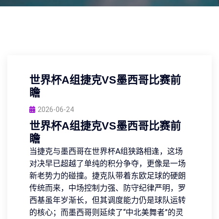
世界杯A组捷克VS墨西哥比赛前
瞻
2026-06-24
世界杯A组捷克VS墨西哥比赛前
瞻
当捷克与墨西哥在世界杯A组狭路相逢，这场
对决早已超越了单纯的积分争夺，更像是一场
新老势力的碰撞。捷克队带着东欧足球的硬朗
传统而来，中场控制力强、防守纪律严明，罗
西基虽年岁渐长，但其调度能力仍是球队运转
的核心；而墨西哥则延续了“中北美舞者”的灵