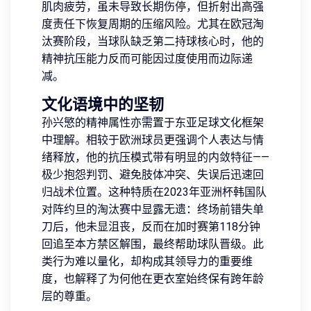
肌肉疲劳，虽未导致长期伤停，但折射出高强
度责任下恢复周期的压缩风险。尤其在欧冠淘
汰赛阶段，当球队缺乏第二持球核心时，他的
精神抗压能力反而可能因过度使用而边际递
减。
文化语境中的坚韧
孙兴慜的精神属性亦需置于东亚足球文化框架
中理解。相较于欧洲球员更强调个人表达与情
绪释放，他的抗压模式带有明显的内敛特征——
极少抱怨判罚、避免肢体冲突、失误后迅速回
归战术位置。这种特质在2023年亚洲杯韩国队
对阵约旦的淘汰赛中显露无遗：终场前错失单
刀后，他未显沮丧，反而在加时赛第118分钟
回追至本方禁区解围，最终帮助球队晋级。此
类行为难以量化，却构成其领导力的重要维
度，也解释了为何他在更衣室始终保有跨年龄
层的尊重。