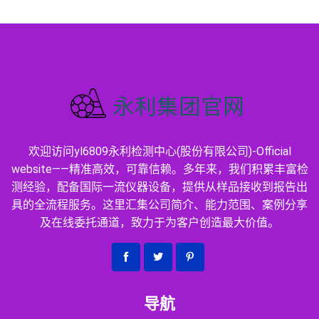
欢迎访问yl6809永利检测中心(股份有限公司)-Official
website——精准高效，可靠信赖。多年来，我们积累丰富检
测经验，配备国际一流仪器设备，提供从样品接收到报告出
具的全流程服务。这里汇集公司简介、能力范围、案例分享
及在线委托通道，致力于为客户创造最大价值。
导航