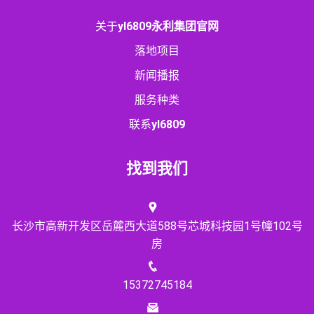
关于
yl6809永利集团官网
落地项目
新闻播报
服务种类
联系
yl6809
找到我们
长沙市高新开发区岳麓西大道588号芯城科技园1号幢102号
房
15372745184