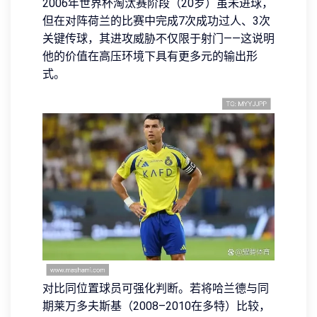
2006年世界杯淘汰赛阶段（20岁）虽未进球，
但在对阵荷兰的比赛中完成7次成功过人、3次
关键传球，其进攻威胁不仅限于射门——这说明
他的价值在高压环境下具有更多元的输出形
式。
对比同位置球员可强化判断。若将哈兰德与同
期莱万多夫斯基（2008–2010在多特）比较，