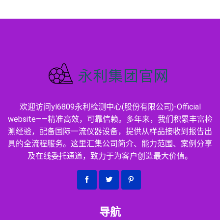
欢迎访问yl6809永利检测中心(股份有限公司)-Official
website——精准高效，可靠信赖。多年来，我们积累丰富检
测经验，配备国际一流仪器设备，提供从样品接收到报告出
具的全流程服务。这里汇集公司简介、能力范围、案例分享
及在线委托通道，致力于为客户创造最大价值。
导航