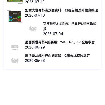
2026-07-13
加拿大世界杯淘汰赛资料：32强首轮对阵信息整理
2026-07-10
克罗地亚2-1加纳：世界杯L组末轮战
报
2026-07-04
墨西哥世界杯A组赛果：2-0、1-0、3-0全胜收官
2026-06-29
摩洛哥从战平巴西到晋级，C组表现持续稳定
2026-06-28