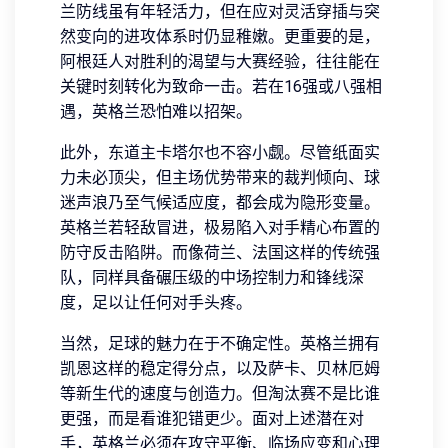
兰防线虽有年轻活力，但在应对灵活穿插与突
然变向的进攻体系时仍显稚嫩。更重要的是，
阿根廷人对胜利的渴望与大赛经验，往往能在
关键时刻转化为致命一击。若在16强或八强相
遇，英格兰恐怕难以招架。
此外，东道主卡塔尔也不容小觑。尽管纸面实
力未必顶尖，但主场优势带来的裁判倾向、球
迷声浪乃至气候适应度，都会成为隐形变量。
英格兰若轻敌冒进，极易陷入对手精心布置的
防守反击陷阱。而像荷兰、法国这样的传统强
队，同样具备碾压级的中场控制力和锋线深
度，足以让任何对手头疼。
当然，足球的魅力在于不确定性。英格兰拥有
凯恩这样的稳定得分点，以及萨卡、贝林厄姆
等新生代的速度与创造力。但淘汰赛不是比谁
更强，而是看谁犯错更少。面对上述潜在对
手，英格兰必须在攻守平衡、临场应变和心理