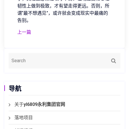
韧性上做到极致，才有望走得更远。否则，所
谓“最不想遇见”，或许就会变成现实中最痛的
告别。
上一篇
导航
关于
yl6809永利集团官网
落地项目