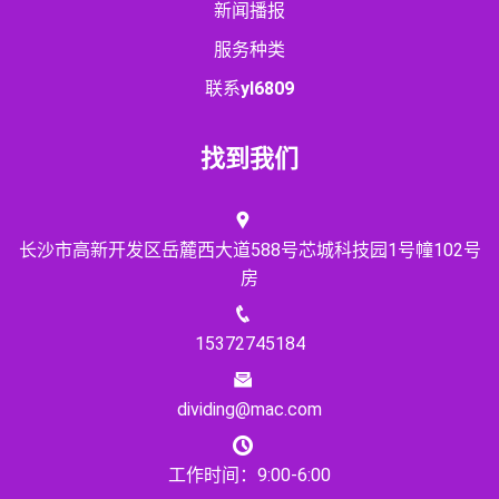
新闻播报
服务种类
联系
yl6809
找到我们
长沙市高新开发区岳麓西大道588号芯城科技园1号幢102号
房
15372745184
dividing@mac.com
工作时间：9:00-6:00