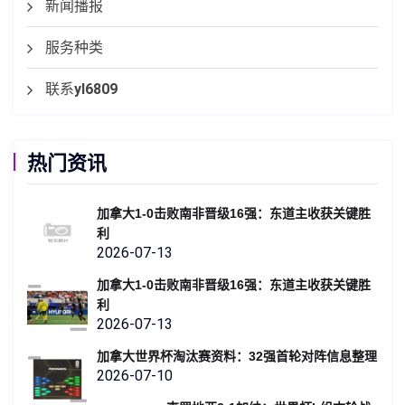
新闻播报
服务种类
联系
yl6809
热门资讯
加拿大1-0击败南非晋级16强：东道主收获关键胜
利
2026-07-13
加拿大1-0击败南非晋级16强：东道主收获关键胜
利
2026-07-13
加拿大世界杯淘汰赛资料：32强首轮对阵信息整理
2026-07-10