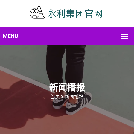
新闻播报
首页
新闻播报