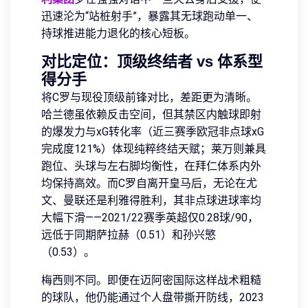
迅速沦为“站桩射手”，暴露其无球跑动单一、
持球推进能力退化的核心短板。
对比定位：顶级终结者 vs 体系型
得分手
将C罗与现役顶级前锋对比，差距更为清晰。
哈兰德虽依赖反击空间，但其禁区内触球即射
的爆发力与xG转化率（近三赛季欧冠非点球xG
完成度121%）体现纯粹终结天赋；莱万则兼具
跑位、头球与左右脚均衡性，在拜仁体系内外
均保持高效。而C罗自离开皇马后，无论在尤
文、曼联还是利雅得胜利，其非点球进球率均
大幅下滑——2021/22赛季英超仅0.28球/90，
远低于同期萨拉赫（0.51）和孙兴慜
（0.53）。
梅西则不同。即便在迈阿密国际这样战术粗糙
的球队，他仍能通过个人盘带撕开防线，2023