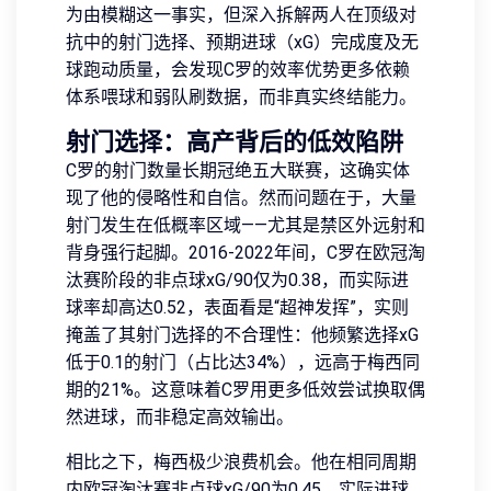
为由模糊这一事实，但深入拆解两人在顶级对
抗中的射门选择、预期进球（xG）完成度及无
球跑动质量，会发现C罗的效率优势更多依赖
体系喂球和弱队刷数据，而非真实终结能力。
射门选择：高产背后的低效陷阱
C罗的射门数量长期冠绝五大联赛，这确实体
现了他的侵略性和自信。然而问题在于，大量
射门发生在低概率区域——尤其是禁区外远射和
背身强行起脚。2016-2022年间，C罗在欧冠淘
汰赛阶段的非点球xG/90仅为0.38，而实际进
球率却高达0.52，表面看是“超神发挥”，实则
掩盖了其射门选择的不合理性：他频繁选择xG
低于0.1的射门（占比达34%），远高于梅西同
期的21%。这意味着C罗用更多低效尝试换取偶
然进球，而非稳定高效输出。
相比之下，梅西极少浪费机会。他在相同周期
内欧冠淘汰赛非点球xG/90为0.45，实际进球