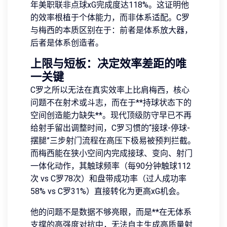
年美职联非点球xG完成度达118%。这证明他
的效率根植于个体能力，而非体系适配。C罗
与梅西的本质区别在于：前者是体系放大器，
后者是体系创造者。
上限与短板：决定效率差距的唯
一关键
C罗之所以无法在真实效率上比肩梅西，核心
问题不在射术或斗志，而在于**持球状态下的
空间创造能力缺失**。现代顶级防守早已不再
给射手留出调整时间，C罗习惯的“接球-停球-
摆腿”三步射门流程在高压下极易被预判拦截。
而梅西能在狭小空间内完成接球、变向、射门
一体化动作，其触球频率（每90分钟触球112
次 vs C罗78次）和盘带成功率（过人成功率
58% vs C罗31%）直接转化为更高xG机会。
他的问题不是数据不够亮眼，而是**在无体系
支撑的高强度对抗中，无法自主生成高质量射