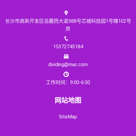
长沙市高新开发区岳麓西大道588号芯城科技园1号幢102号
房
15372745184
dividing@mac.com
工作时间：9:00-6:00
网站地图
SiteMap