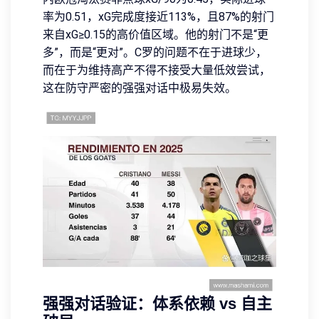
率为0.51，xG完成度接近113%，且87%的射门
来自xG≥0.15的高价值区域。他的射门不是“更
多”，而是“更对”。C罗的问题不在于进球少，
而在于为维持高产不得不接受大量低效尝试，
这在防守严密的强强对话中极易失效。
强强对话验证：体系依赖 vs 自主